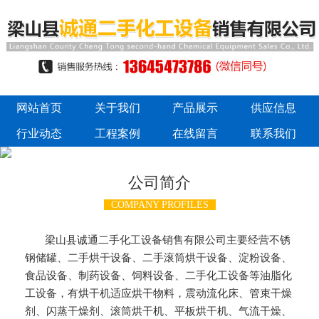
网站首页
关于我们
产品展示
供应信息
行业动态
工程案例
在线留言
联系我们
公司简介
COMPANY PROFILES
梁山县诚通二手化工设备销售有限公司主要经营不锈
钢储罐、二手烘干设备、二手滚筒烘干设备、淀粉设备、
食品设备、制药设备、饲料设备、二手化工设备等油脂化
工设备，有烘干机适应烘干物料，震动流化床、管束干燥
剂、闪蒸干燥剂、滚筒烘干机、平板烘干机、气流干燥、