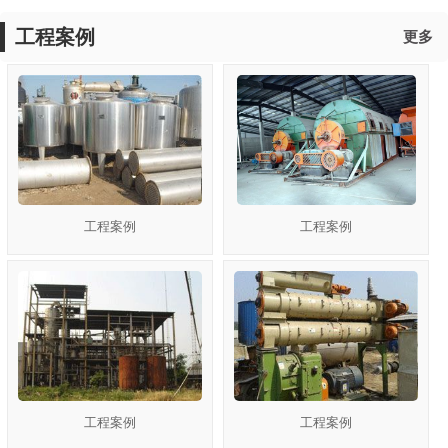
工程案例
更多
工程案例
工程案例
工程案例
工程案例