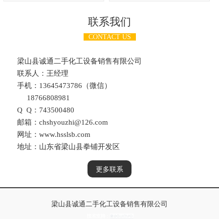
联系我们
CONTACT US
梁山县诚通二手化工设备销售有限公司
联系人：王经理
手机：13645473786（微信）
18766808981
Q Q：743500480
邮箱：chshyouzhi@126.com
网址：www.hsslsb.com
地址：山东省梁山县拳铺开发区
更多联系
梁山县诚通二手化工设备销售有限公司