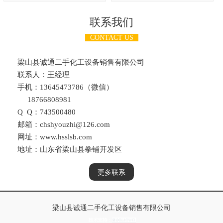
联系我们
CONTACT US
梁山县诚通二手化工设备销售有限公司
联系人：王经理
手机：13645473786（微信）
18766808981
Q Q：743500480
邮箱：chshyouzhi@126.com
网址：www.hsslsb.com
地址：山东省梁山县拳铺开发区
更多联系
梁山县诚通二手化工设备销售有限公司