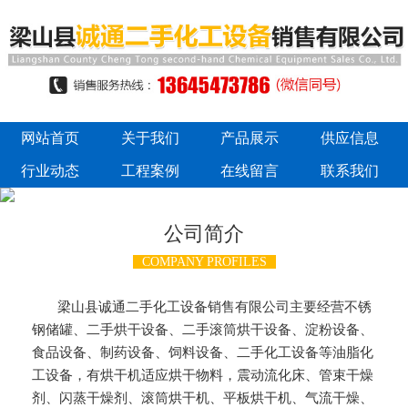
网站首页
关于我们
产品展示
供应信息
行业动态
工程案例
在线留言
联系我们
公司简介
COMPANY PROFILES
梁山县诚通二手化工设备销售有限公司主要经营不锈
钢储罐、二手烘干设备、二手滚筒烘干设备、淀粉设备、
食品设备、制药设备、饲料设备、二手化工设备等油脂化
工设备，有烘干机适应烘干物料，震动流化床、管束干燥
剂、闪蒸干燥剂、滚筒烘干机、平板烘干机、气流干燥、