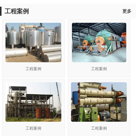
工程案例
更多
工程案例
工程案例
工程案例
工程案例