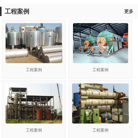
工程案例
更多
工程案例
工程案例
工程案例
工程案例