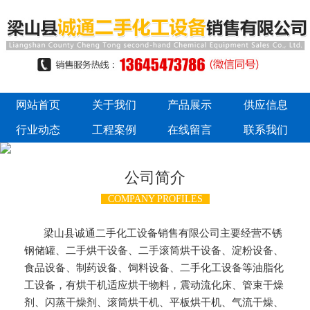
网站首页
关于我们
产品展示
供应信息
行业动态
工程案例
在线留言
联系我们
公司简介
COMPANY PROFILES
梁山县诚通二手化工设备销售有限公司主要经营不锈
钢储罐、二手烘干设备、二手滚筒烘干设备、淀粉设备、
食品设备、制药设备、饲料设备、二手化工设备等油脂化
工设备，有烘干机适应烘干物料，震动流化床、管束干燥
剂、闪蒸干燥剂、滚筒烘干机、平板烘干机、气流干燥、