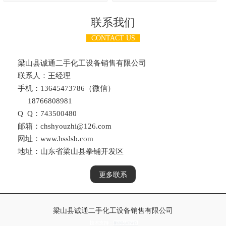
联系我们
CONTACT US
梁山县诚通二手化工设备销售有限公司
联系人：王经理
手机：13645473786（微信）
18766808981
Q Q：743500480
邮箱：chshyouzhi@126.com
网址：www.hsslsb.com
地址：山东省梁山县拳铺开发区
更多联系
梁山县诚通二手化工设备销售有限公司