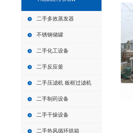
二手多效蒸发器
不锈钢储罐
二手化工设备
二手反应釜
二手压滤机 板框过滤机
二手制药设备
二手干燥设备
二手热风循环烘箱