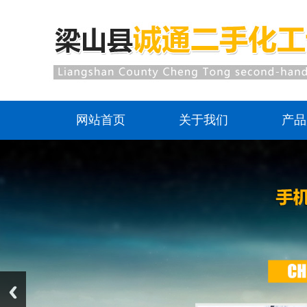
网站首页
关于我们
产品