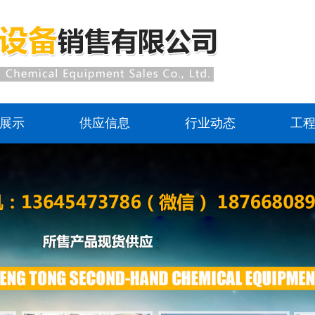
展示
供应信息
行业动态
工