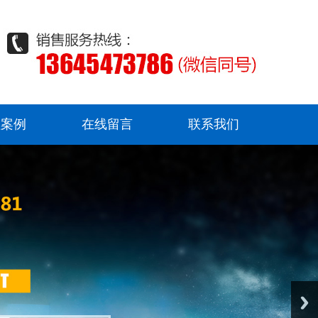
程案例
在线留言
联系我们