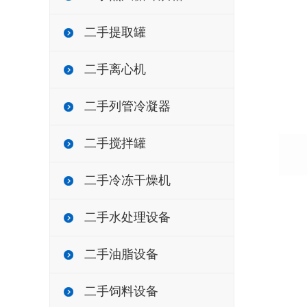
二手提取罐
二手离心机
二手列管冷凝器
二手搅拌罐
二手冷冻干燥机
二手水处理设备
二手油脂设备
二手饲料设备