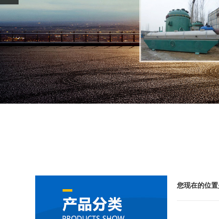
您现在的位置