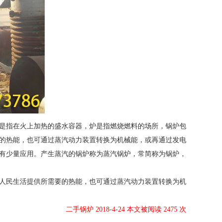
是指在火上加热的盛水容器，炉是指燃烧燃料的场所，锅炉包
的热能，也可通过蒸汽动力装置转换为机械能，或再通过发电
有少量应用。产生蒸汽的锅炉称为蒸汽锅炉，常简称为锅炉，
人民生活提供所需要的热能，也可通过蒸汽动力装置转换为机
二手锅炉 2018-4-24 本文被阅读 2475 次