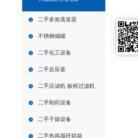
二手多效蒸发器
不锈钢储罐
二手化工设备
二手反应釜
二手压滤机 板框过滤机
二手制药设备
二手干燥设备
二手热风循环烘箱