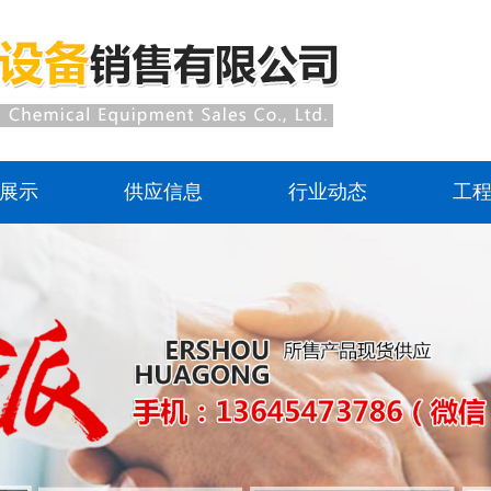
展示
供应信息
行业动态
工