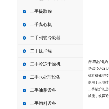
二手提取罐
二手离心机
二手列管冷凝器
二手搅拌罐
所谓锅炉是利
二手冷冻干燥机
括锅和炉两大
机将机械能转
二手水处理设备
多用于火电站
二手锅炉则是
二手油脂设备
械能，或再通
二手饲料设备