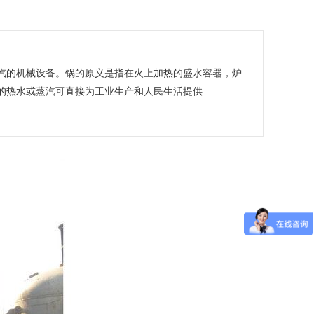
汽的机械设备。锅的原义是指在火上加热的盛水容器，炉
的热水或蒸汽可直接为工业生产和人民生活提供