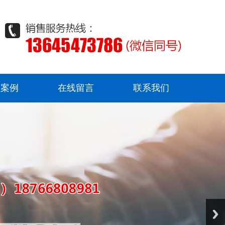
程案例
在线留言
联系我们