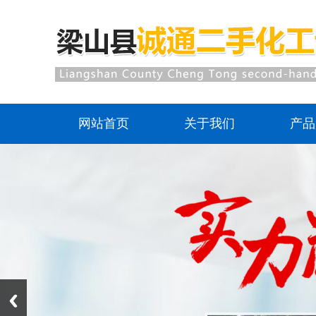
网站首页
关于我们
产品