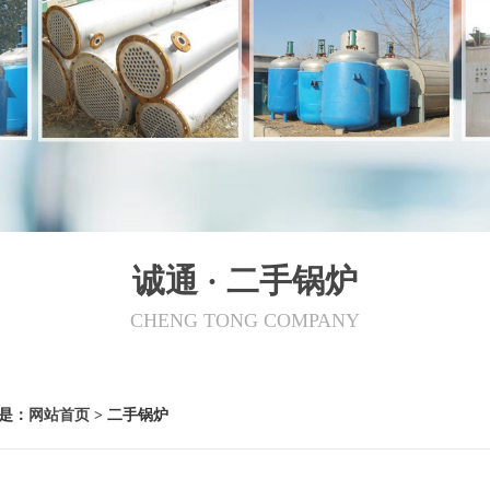
诚通 · 二手锅炉
CHENG TONG COMPANY
是：
网站首页
> 二手锅炉