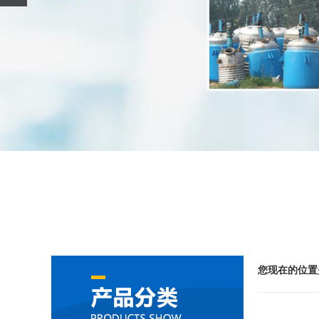
您现在的位置