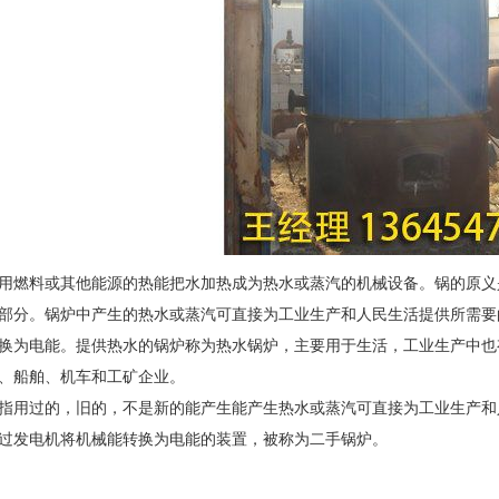
用燃料或其他能源的热能把水加热成为热水或蒸汽的机械设备。锅的原义
部分。锅炉中产生的热水或蒸汽可直接为工业生产和人民生活提供所需要
换为电能。提供热水的锅炉称为热水锅炉，主要用于生活，工业生产中也
、船舶、机车和工矿企业。
指用过的，旧的，不是新的能产生能产生热水或蒸汽可直接为工业生产和
过发电机将机械能转换为电能的装置，被称为二手锅炉。